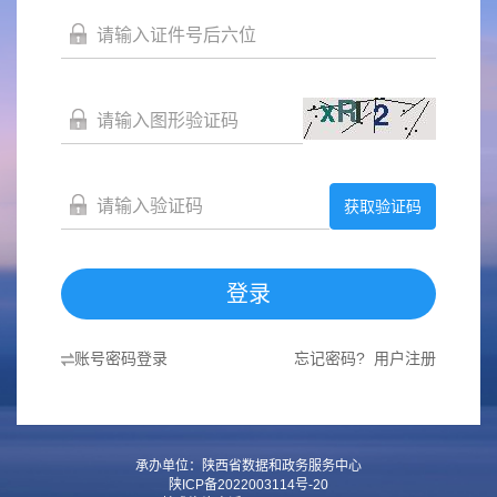
获取验证码
登录
账号密码登录
忘记密码?
用户注册
承办单位：陕西省数据和政务服务中心
陕ICP备2022003114号-20