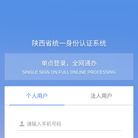
陕西省统一身份认证系统
单点登录，全网通办
SINGLE SIGN ON,FULL ONLINE PROCESSING
个人用户
法人用户