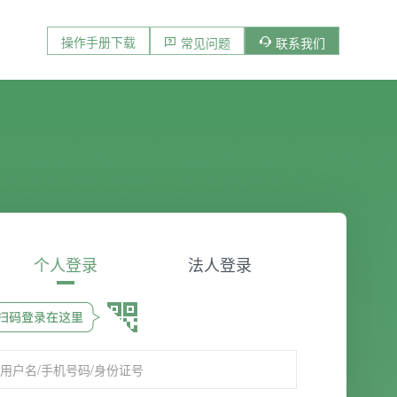
操作手册下载
常见问题
联系我们
个人登录
法人登录