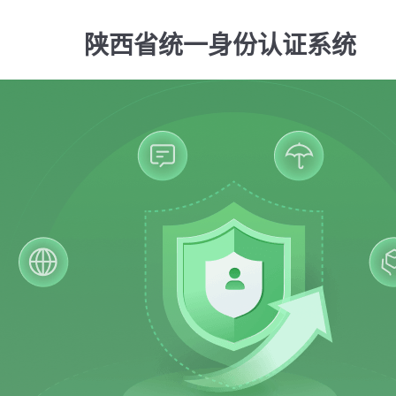
陕西省统一身份认证系统