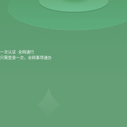
一次认证 全网通行
只需登录一次，全网事项通办