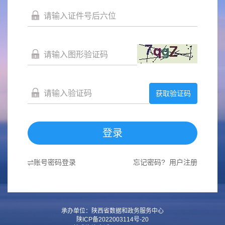
获取验证码
登录
账号密码登录
忘记密码?
用户注册
承办单位：陕西省数据和政务服务中心
陕ICP备2022003114号-20