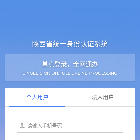
陕西省统一身份认证系统
单点登录，全网通办
SINGLE SIGN ON,FULL ONLINE PROCESSING
个人用户
法人用户