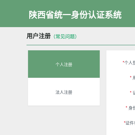
陕西省统一身份认证系统
用户注册
（常见问题）
*
个人
个人注册
*
法人注册
*
*
身份
*
证件