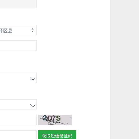
获取短信验证码