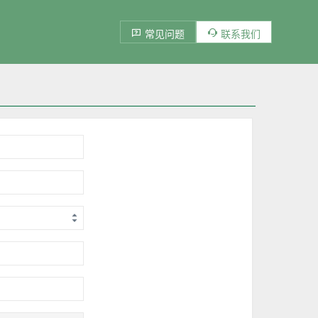
常见问题
联系我们