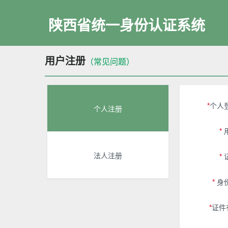
陕西省统一身份认证系统
用户注册
（常见问题）
*
个人
个人注册
*
法人注册
*
*
身份
*
证件