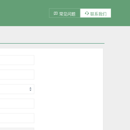
常见问题
联系我们