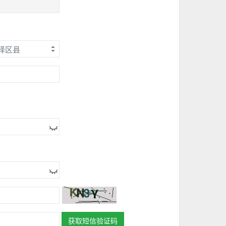
获取短信验证码