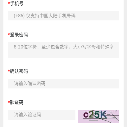
*
手机号
*
登录密码
*
确认密码
*
验证码