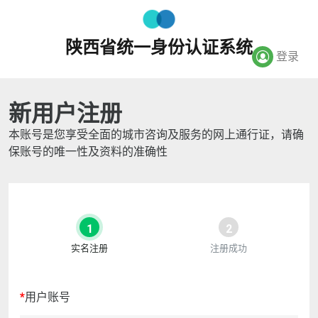
陕西省统一身份认证系统
登录
新用户注册
本账号是您享受全面的城市咨询及服务的网上通行证，请确
保账号的唯一性及资料的准确性
1
2
实名注册
注册成功
*
用户账号